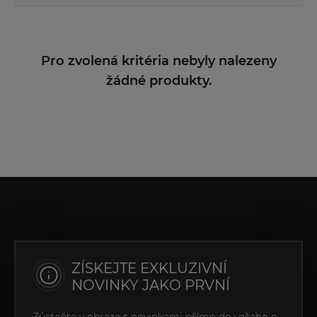
Pro zvolená kritéria nebyly nalezeny
žádné produkty.
ZÍSKEJTE EXKLUZIVNÍ
NOVINKY JAKO PRVNÍ