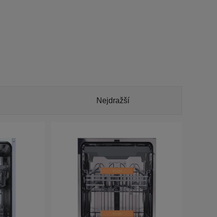
Nejdražší