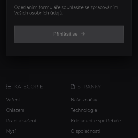
Odesláním formuláře souhlasíte se zpracováním
Vašich osobních údajů.
Přihlásit se
KATEGORIE
STRÁNKY
Vaření
Naše značky
Chlazení
Technologie
Praní a sušení
Kde koupíte spotřebiče
Mytí
O společnosti