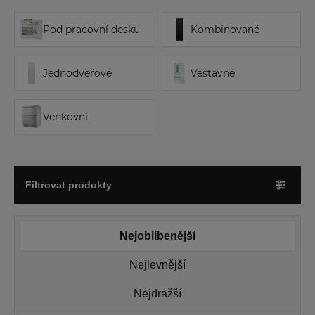
Pod pracovní desku
Kombinované
Jednodveřové
Vestavné
Venkovní
Filtrovat produkty
Nejoblíbenější
Nejlevnější
Nejdražší