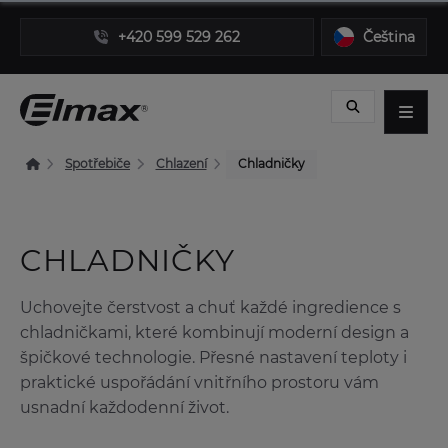
+420 599 529 262
Čeština
Spotřebiče
Chlazení
Chladničky
CHLADNIČKY
Uchovejte čerstvost a chuť každé ingredience s
chladničkami, které kombinují moderní design a
špičkové technologie. Přesné nastavení teploty i
praktické uspořádání vnitřního prostoru vám
usnadní každodenní život.