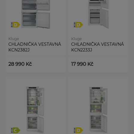
Kluge
Kluge
CHLADNIČKA VESTAVNÁ
CHLADNIČKA VESTAVNÁ
KCN2382J
KCN2233J
28 990 Kč
17 990 Kč