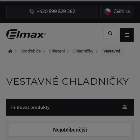
+420 599 529 262
Čeština
Spotřebiče
Chlazení
Chladničky
Vestavné
VESTAVNÉ CHLADNIČKY
Filtrovat produkty
Nejoblíbenější