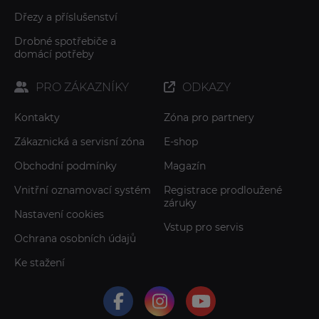
Dřezy a příslušenství
Drobné spotřebiče a
domácí potřeby
PRO ZÁKAZNÍKY
ODKAZY
Kontakty
Zóna pro partnery
Zákaznická a servisní zóna
E-shop
Obchodní podmínky
Magazín
Vnitřní oznamovací systém
Registrace prodloužené
záruky
Nastavení cookies
Vstup pro servis
Ochrana osobních údajů
Ke stažení