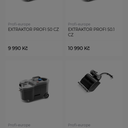
Profi-europe
Profi-europe
EXTRAKTOR PROFI 50 CZ
EXTRAKTOR PROFI 50.1
CZ
9 990 Kč
10 990 Kč
Profi-europe
Profi-europe