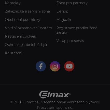
Kontakty
Zóna pro partnery
Zákaznická a servisní zóna
E-shop
Obchodní podmínky
Magazín
Vnitřní oznamovací systém
Registrace prodloužené
záruky
Nastavení cookies
Vstup pro servis
Ochrana osobních údajů
Ke stažení
© 2026 Elmax.cz - všechna práva vyhrazena. Vytvořil
Prosystem spol. s r.o.