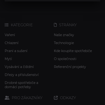
KATEGORIE
STRÁNKY
Vaření
Naše značky
Chlazení
Technologie
Praní a sušení
Kde koupíte spotřebiče
Mytí
O společnosti
Vysávání a čištění
Referenční projekty
Dřezy a příslušenství
Drobné spotřebiče a
domácí potřeby
PRO ZÁKAZNÍKY
ODKAZY