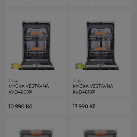
Kluge
Kluge
MYČKA VESTAVNÁ
MYČKA VESTAVNÁ
KVD4600P
KVD4610P
10 990 Kč
13 990 Kč