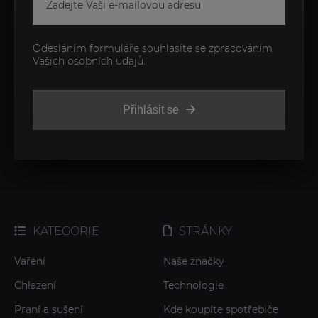
Odesláním formuláře souhlasíte se zpracováním
Vašich osobních údajů.
Přihlásit se
KATEGORIE
STRÁNKY
Vaření
Naše značky
Chlazení
Technologie
Praní a sušení
Kde koupíte spotřebiče