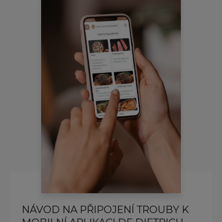
NÁVOD NA PŘIPOJENÍ TROUBY K