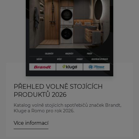
PŘEHLED VOLNĚ STOJÍCÍCH
PRODUKTŮ 2026
Katalog volně stojících spotřebičů značek Brandt,
Kluge a Romo pro rok 2026.
Více informací