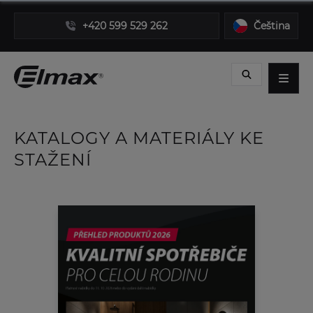
+420 599 529 262
Čeština
KATALOGY A MATERIÁLY KE
STAŽENÍ