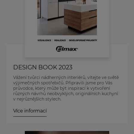
DESIGN BOOK 2023
Vážení tvůrci nádherných interiérů, vítejte ve světě
výjimečných spotřebičů. Připravili jsme pro Vás
průvodce, který může být inspirací k vytvoření
různých návrhů neobvyklých, originálních kuchyní
v nejrůznějších stylech.
Více informací