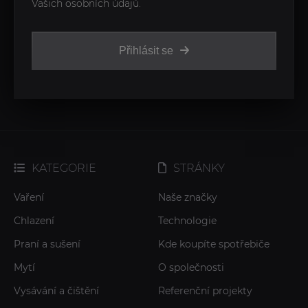
Vašich osobních údajů.
Přihlásit se
KATEGORIE
STRÁNKY
Vaření
Naše značky
Chlazení
Technologie
Praní a sušení
Kde koupíte spotřebiče
Mytí
O společnosti
Vysávání a čištění
Referenční projekty