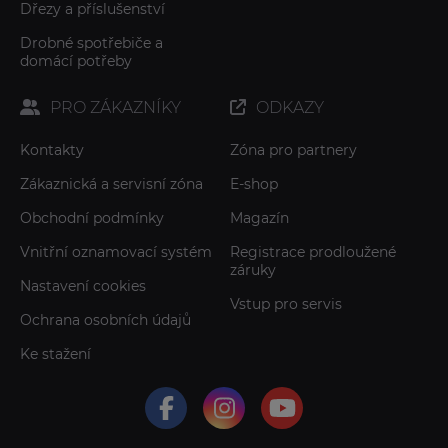
Dřezy a příslušenství
Drobné spotřebiče a
domácí potřeby
PRO ZÁKAZNÍKY
ODKAZY
Kontakty
Zóna pro partnery
Zákaznická a servisní zóna
E-shop
Obchodní podmínky
Magazín
Vnitřní oznamovací systém
Registrace prodloužené
záruky
Nastavení cookies
Vstup pro servis
Ochrana osobních údajů
Ke stažení