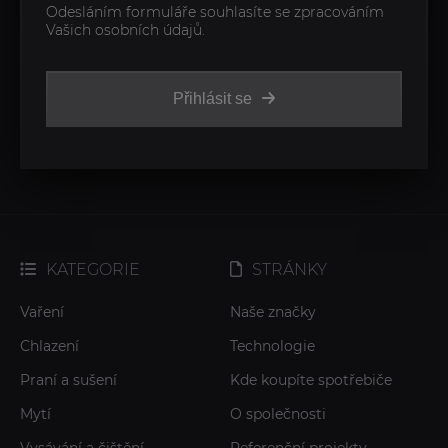
Odesláním formuláře souhlasíte se zpracováním
Vašich osobních údajů.
Přihlásit se
KATEGORIE
STRÁNKY
Vaření
Naše značky
Chlazení
Technologie
Praní a sušení
Kde koupíte spotřebiče
Mytí
O společnosti