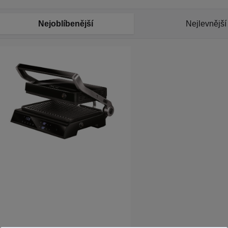
Nejoblíbenější
Nejlevnější