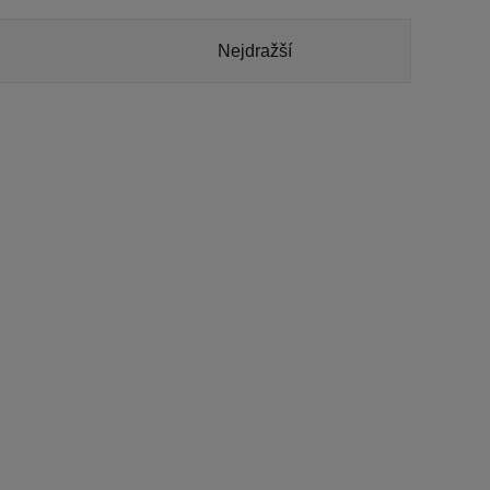
Nejdražší