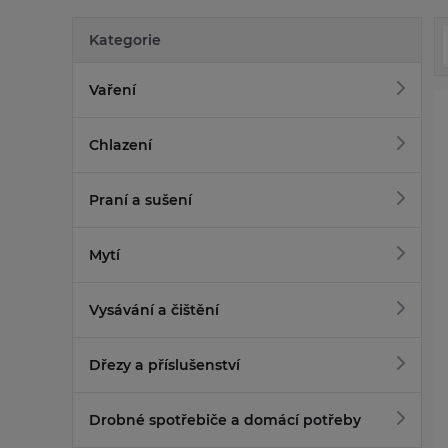
Kategorie
Vaření
Chlazení
Praní a sušení
Mytí
Vysávání a čištění
Dřezy a příslušenství
Drobné spotřebiče a domácí potřeby