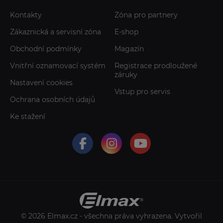
Kontakty
Zóna pro partnery
Zákaznická a servisní zóna
E-shop
Obchodní podmínky
Magazín
Vnitřní oznamovací systém
Registrace prodloužené
záruky
Nastavení cookies
Vstup pro servis
Ochrana osobních údajů
Ke stažení
© 2026 Elmax.cz - všechna práva vyhrazena. Vytvořil