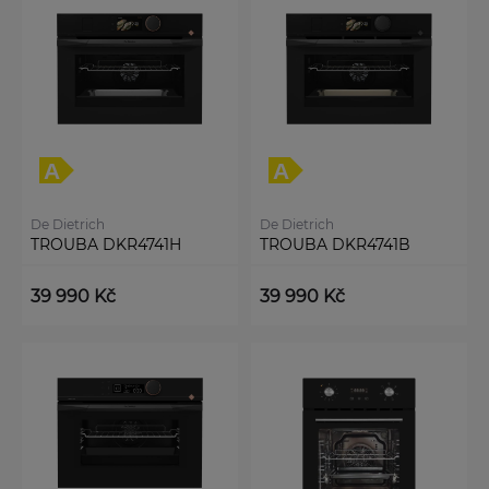
De Dietrich
De Dietrich
TROUBA DKR4741H
TROUBA DKR4741B
39 990 Kč
39 990 Kč