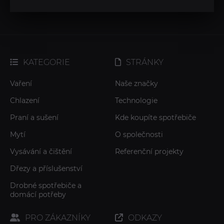
KATEGORIE
STRÁNKY
Vaření
Naše značky
Chlazení
Technologie
Praní a sušení
Kde koupíte spotřebiče
Mytí
O společnosti
Vysávání a čištění
Referenční projekty
Dřezy a příslušenství
Drobné spotřebiče a
domácí potřeby
PRO ZÁKAZNÍKY
ODKAZY