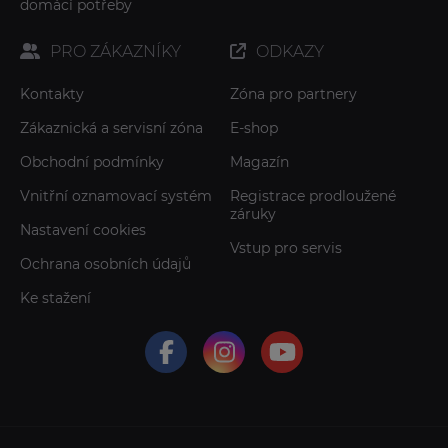
domácí potřeby
PRO ZÁKAZNÍKY
ODKAZY
Kontakty
Zóna pro partnery
Zákaznická a servisní zóna
E-shop
Obchodní podmínky
Magazín
Vnitřní oznamovací systém
Registrace prodloužené
záruky
Nastavení cookies
Vstup pro servis
Ochrana osobních údajů
Ke stažení