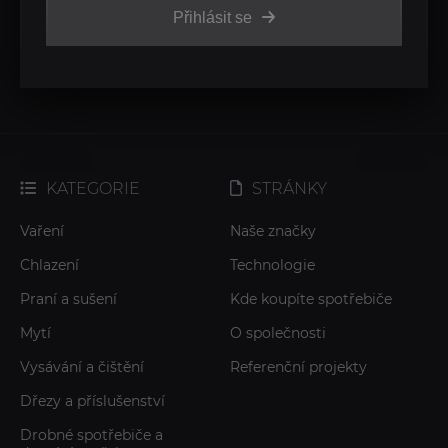
Přihlásit se
KATEGORIE
STRÁNKY
Vaření
Naše značky
Chlazení
Technologie
Praní a sušení
Kde koupíte spotřebiče
Mytí
O společnosti
Vysávání a čištění
Referenční projekty
Dřezy a příslušenství
Drobné spotřebiče a