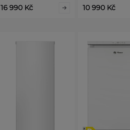
16 990 Kč
10 990 Kč