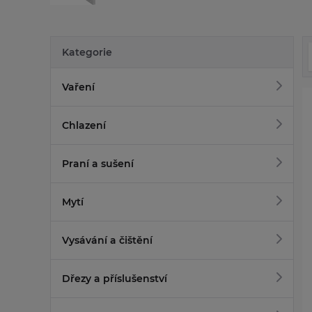
Kategorie
Vaření
Chlazení
Praní a sušení
Mytí
Vysávání a čištění
Dřezy a příslušenství