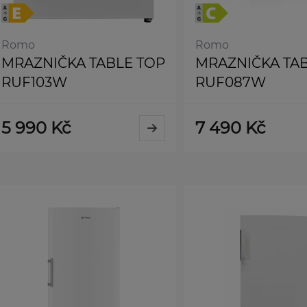
Romo
Romo
MRAZNIČKA TABLE TOP
MRAZNIČKA TA
RUF103W
RUF087W
5 990 Kč
7 490 Kč