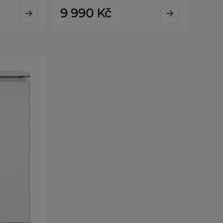
9 990 Kč