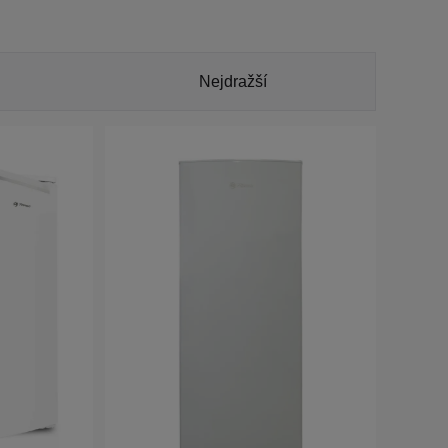
Nejdražší