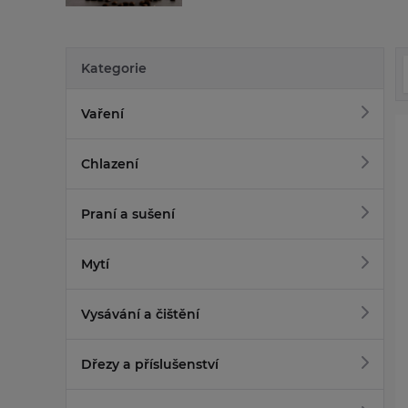
Kategorie
Vaření
Chlazení
Praní a sušení
Mytí
Vysávání a čištění
Dřezy a příslušenství