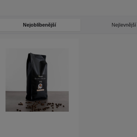
Nejoblíbenější
Nejlevnější