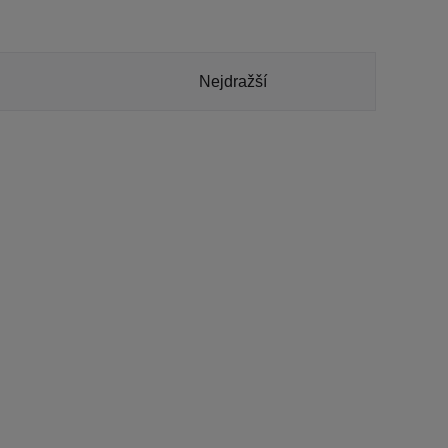
Nejdražší