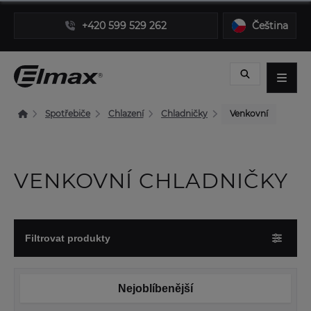
+420 599 529 262
Čeština
Spotřebiče
Chlazení
Chladničky
Venkovní
VENKOVNÍ CHLADNIČKY
Filtrovat produkty
Nejoblíbenější