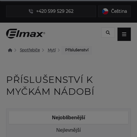
+420 599 529 262
Čeština
Spotřebiče
Mytí
Příslušenství
PŘÍSLUŠENSTVÍ K
MYČKÁM NÁDOBÍ
Nejoblíbenější
Nejlevnější