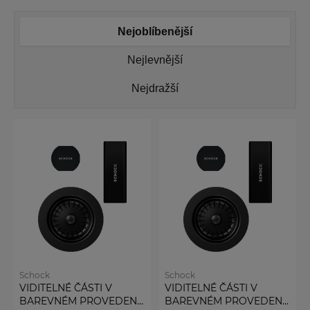
Nejoblíbenější
Nejlevnější
Nejdražší
Schock
Schock
VIDITELNÉ ČÁSTI V
VIDITELNÉ ČÁSTI V
BAREVNÉM PROVEDENÍ
BAREVNÉM PROVEDENÍ