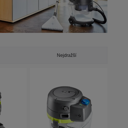
Nejdražší