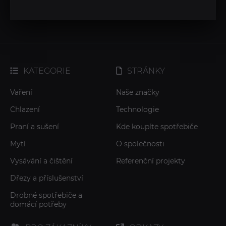
KATEGORIE
STRÁNKY
Vaření
Naše značky
Chlazení
Technologie
Praní a sušení
Kde koupíte spotřebiče
Mytí
O společnosti
Vysávání a čištění
Referenční projekty
Dřezy a příslušenství
Drobné spotřebiče a
domácí potřeby