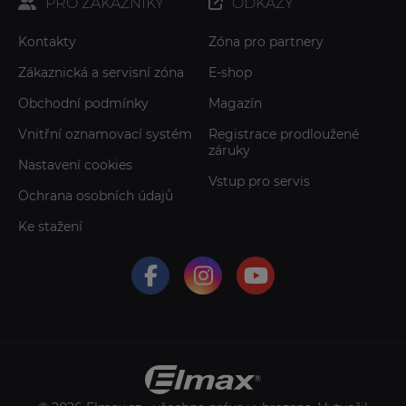
PRO ZÁKAZNÍKY
ODKAZY
Kontakty
Zóna pro partnery
Zákaznická a servisní zóna
E-shop
Obchodní podmínky
Magazín
Vnitřní oznamovací systém
Registrace prodloužené
záruky
Nastavení cookies
Vstup pro servis
Ochrana osobních údajů
Ke stažení