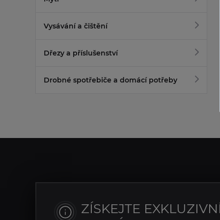
Vysávání a čištění
Dřezy a příslušenství
Drobné spotřebiče a domácí potřeby
ZÍSKEJTE EXKLUZIVN