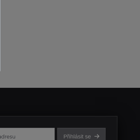
Přihlásit se