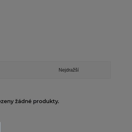
Nejdražší
lezeny žádné produkty.