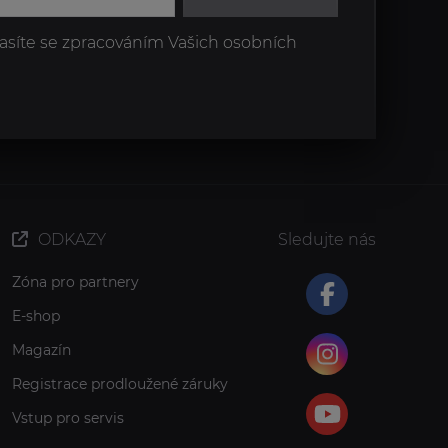
asíte se zpracováním Vašich osobních
ODKAZY
Sledujte nás
Zóna pro partnery
E-shop
Magazín
Registrace prodloužené záruky
Vstup pro servis