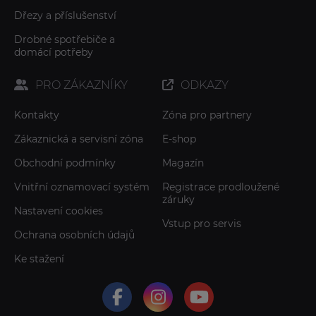
Dřezy a příslušenství
Drobné spotřebiče a
domácí potřeby
PRO ZÁKAZNÍKY
ODKAZY
Kontakty
Zóna pro partnery
Zákaznická a servisní zóna
E-shop
Obchodní podmínky
Magazín
Vnitřní oznamovací systém
Registrace prodloužené
záruky
Nastavení cookies
Vstup pro servis
Ochrana osobních údajů
Ke stažení