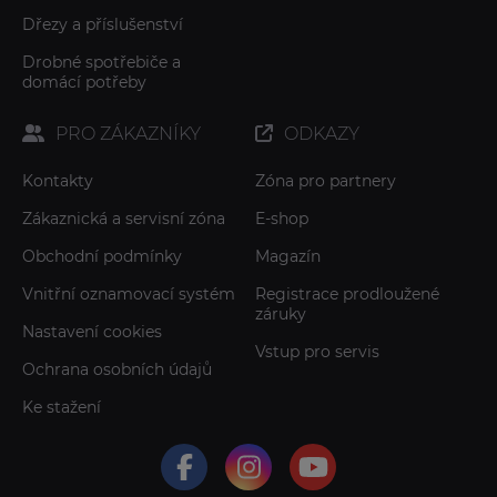
Dřezy a příslušenství
Drobné spotřebiče a
domácí potřeby
PRO ZÁKAZNÍKY
ODKAZY
Kontakty
Zóna pro partnery
Zákaznická a servisní zóna
E-shop
Obchodní podmínky
Magazín
Vnitřní oznamovací systém
Registrace prodloužené
záruky
Nastavení cookies
Vstup pro servis
Ochrana osobních údajů
Ke stažení