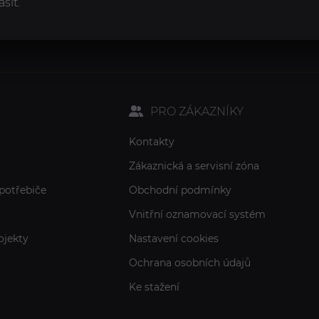
sit.
PRO ZÁKAZNÍKY
Kontakty
Zákaznická a servisní zóna
potřebiče
Obchodní podmínky
Vnitřní oznamovací systém
ojekty
Nastavení cookies
Ochrana osobních údajů
Ke stažení