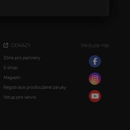
ODKAZY
Sledujte nás
Zóna pro partnery
E-shop
Magazín
Registrace prodloužené záruky
Vstup pro servis