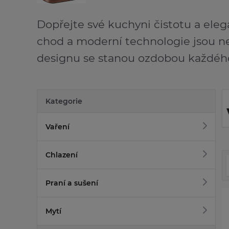
Dopřejte své kuchyni čistotu a eleg
chod a moderní technologie jsou ne
designu se stanou ozdobou každého
Kategorie
Vaření
Chlazení
Praní a sušení
Mytí