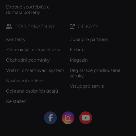
Drobné spotřebiče a
domácí potřeby
PRO ZÁKAZNÍKY
ODKAZY
Kontakty
Zóna pro partnery
Zákaznická a servisní zóna
E-shop
Obchodní podmínky
Magazín
Vnitřní oznamovací systém
Registrace prodloužené
záruky
Nastavení cookies
Vstup pro servis
Ochrana osobních údajů
Ke stažení