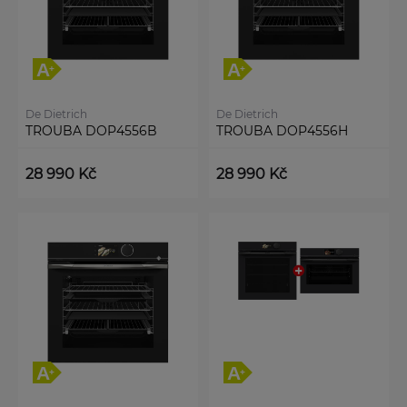
De Dietrich
De Dietrich
TROUBA DOP4556B
TROUBA DOP4556H
28 990 Kč
28 990 Kč