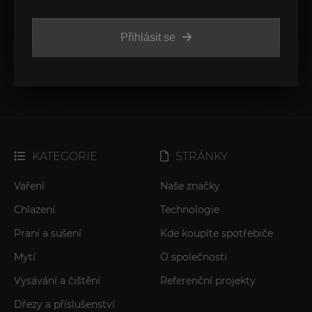
Přihlásit se
KATEGORIE
STRÁNKY
Vaření
Naše značky
Chlazení
Technologie
Praní a sušení
Kde koupíte spotřebiče
Mytí
O společnosti
Vysávání a čištění
Referenční projekty
Dřezy a příslušenství