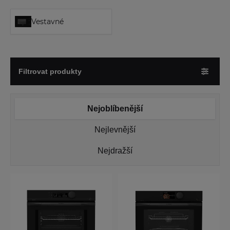
Vestavné
Filtrovat produkty
Nejoblíbenější
Nejlevnější
Nejdražší