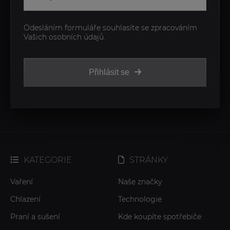
Odesláním formuláře souhlasíte se zpracováním
Vašich osobních údajů.
Přihlásit se
KATEGORIE
STRÁNKY
Vaření
Naše značky
Chlazení
Technologie
Praní a sušení
Kde koupíte spotřebiče