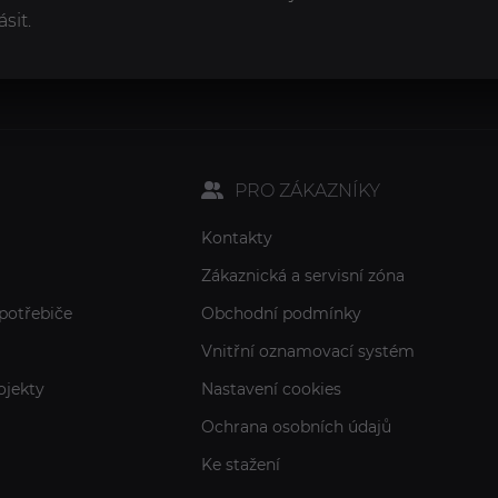
sit.
PRO ZÁKAZNÍKY
Kontakty
Zákaznická a servisní zóna
potřebiče
Obchodní podmínky
Vnitřní oznamovací systém
ojekty
Nastavení cookies
Ochrana osobních údajů
Ke stažení