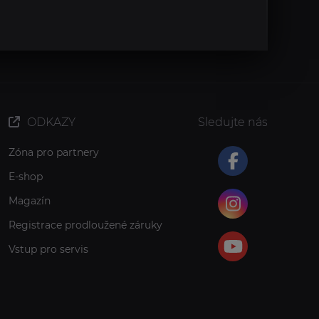
ODKAZY
Sledujte nás
Zóna pro partnery
E-shop
Magazín
Registrace prodloužené záruky
Vstup pro servis