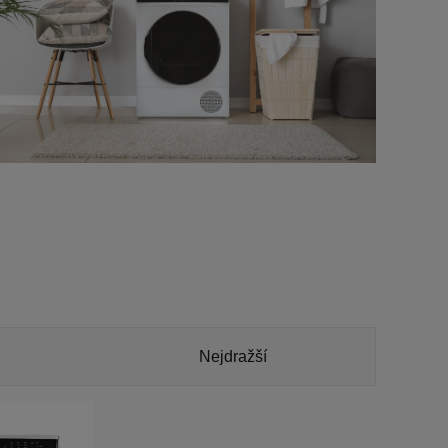
Nejdražší