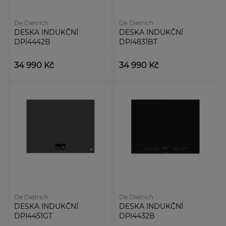
De Dietrich
De Dietrich
DESKA INDUKČNÍ
DESKA INDUKČNÍ
DPI4442B
DPI4831BT
34 990 Kč
34 990 Kč
De Dietrich
De Dietrich
DESKA INDUKČNÍ
DESKA INDUKČNÍ
DPI4451GT
DPI4432B