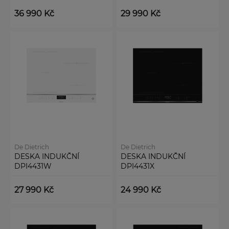
36 990 Kč
29 990 Kč
De Dietrich
De Dietrich
DESKA INDUKČNÍ
DESKA INDUKČNÍ
DPI4431W
DPI4431X
27 990 Kč
24 990 Kč