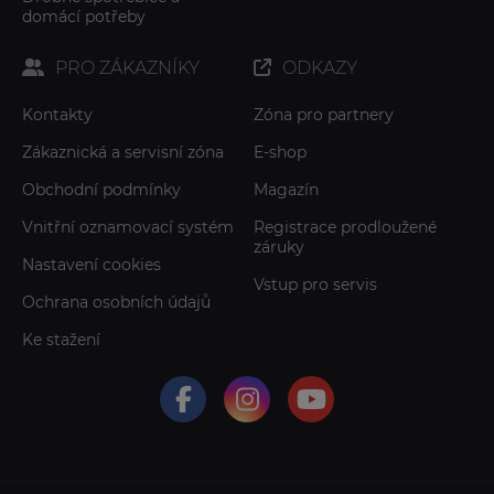
domácí potřeby
PRO ZÁKAZNÍKY
ODKAZY
Kontakty
Zóna pro partnery
Zákaznická a servisní zóna
E-shop
Obchodní podmínky
Magazín
Vnitřní oznamovací systém
Registrace prodloužené
záruky
Nastavení cookies
Vstup pro servis
Ochrana osobních údajů
Ke stažení