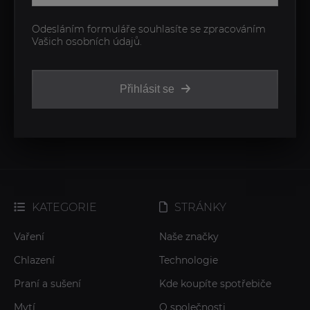
Odesláním formuláře souhlasíte se zpracováním
Vašich osobních údajů.
Přihlásit se
KATEGORIE
STRÁNKY
Vaření
Naše značky
Chlazení
Technologie
Praní a sušení
Kde koupíte spotřebiče
Mytí
O společnosti