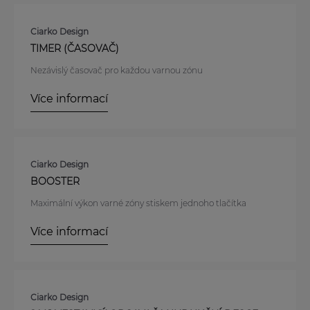
Ciarko Design
TIMER (ČASOVAČ)
Nezávislý časovač pro každou varnou zónu
Více informací
Ciarko Design
BOOSTER
Maximální výkon varné zóny stiskem jednoho tlačítka
Více informací
Ciarko Design