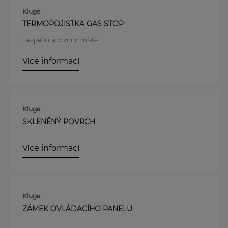
Kluge
TERMOPOJISTKA GAS STOP
Bezpečí na prvním místě
Více informací
Kluge
SKLENĚNÝ POVRCH
Více informací
Kluge
ZÁMEK OVLÁDACÍHO PANELU