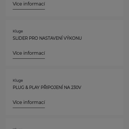
Více informací
Kluge
SLIDER PRO NASTAVENÍ VÝKONU
Více informací
Kluge
PLUG & PLAY PŘIPOJENÍ NA 230V
Více informací