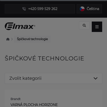
+420 599 529 262
Čeština
Špičkové technologie
ŠPIČKOVÉ TECHNOLOGIE
Zvolit kategorii
Brandt
VARNÁ PLOCHA HORIZONE