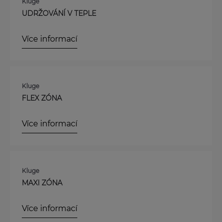
Kluge
UDRŽOVÁNÍ V TEPLE
Více informací
Kluge
FLEX ZÓNA
Více informací
Kluge
MAXI ZÓNA
Více informací