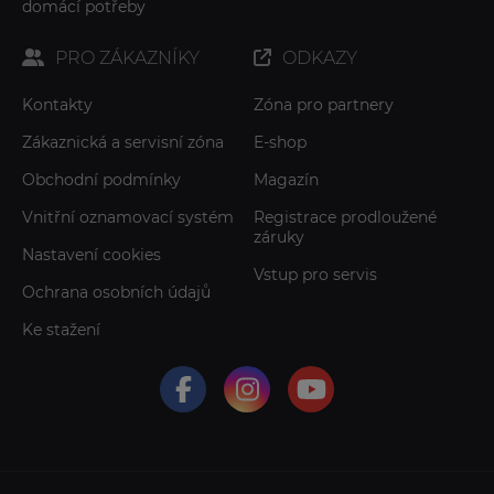
domácí potřeby
PRO ZÁKAZNÍKY
ODKAZY
Kontakty
Zóna pro partnery
Zákaznická a servisní zóna
E-shop
Obchodní podmínky
Magazín
Vnitřní oznamovací systém
Registrace prodloužené
záruky
Nastavení cookies
Vstup pro servis
Ochrana osobních údajů
Ke stažení