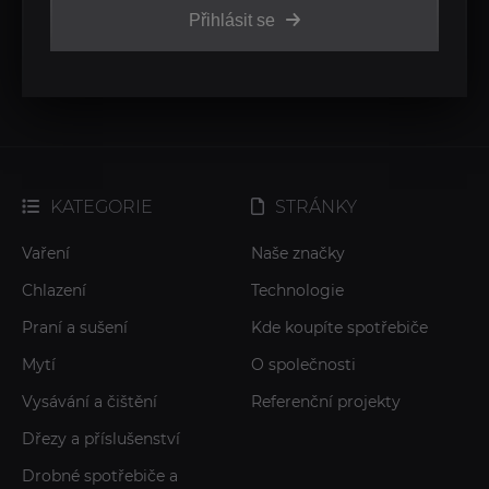
Přihlásit se
KATEGORIE
STRÁNKY
Vaření
Naše značky
Chlazení
Technologie
Praní a sušení
Kde koupíte spotřebiče
Mytí
O společnosti
Vysávání a čištění
Referenční projekty
Dřezy a příslušenství
Drobné spotřebiče a