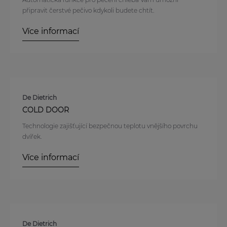
připravit čerstvé pečivo kdykoli budete chtít.
Více informací
De Dietrich
COLD DOOR
Technologie zajišťující bezpečnou teplotu vnějšího povrchu
dvířek.
Více informací
De Dietrich