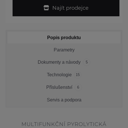
Najít prodejce
Popis produktu
Parametry
Dokumenty a návody
5
Technologie
15
Příslušenství
6
Servis a podpora
MULTIFUNKČNÍ PYROLYTICKÁ