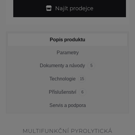
Najít prodejce
Popis produktu
Parametry
Dokumenty a návody
5
Technologie
15
Příslušenství
6
Servis a podpora
MULTIFUNKČNÍ PYROLYTICKÁ