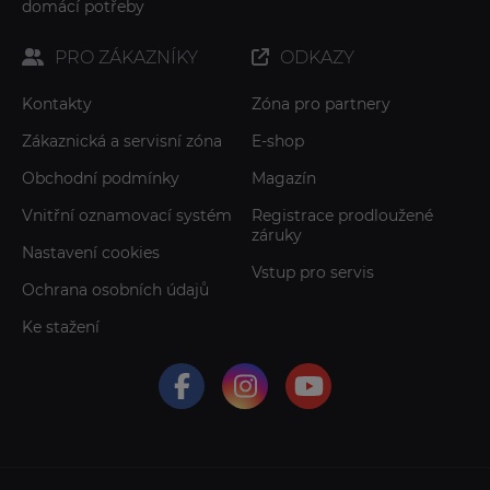
domácí potřeby
PRO ZÁKAZNÍKY
ODKAZY
Kontakty
Zóna pro partnery
Zákaznická a servisní zóna
E-shop
Obchodní podmínky
Magazín
Vnitřní oznamovací systém
Registrace prodloužené
záruky
Nastavení cookies
Vstup pro servis
Ochrana osobních údajů
Ke stažení