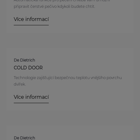
připravit čerstvé pečivo kdykoli budete chtít.
Více informací
De Dietrich
COLD DOOR
Technologie zajišťující bezpečnou teplotu vnějšího povrchu
dvířek.
Více informací
De Dietrich