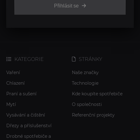
Přihlásit se
KATEGORIE
STRÁNKY
Vaření
Naše značky
Chlazení
Technologie
Praní a sušení
Kde koupíte spotřebiče
Mytí
O společnosti
Vysávání a čištění
Referenční projekty
Dřezy a příslušenství
Drobné spotřebiče a