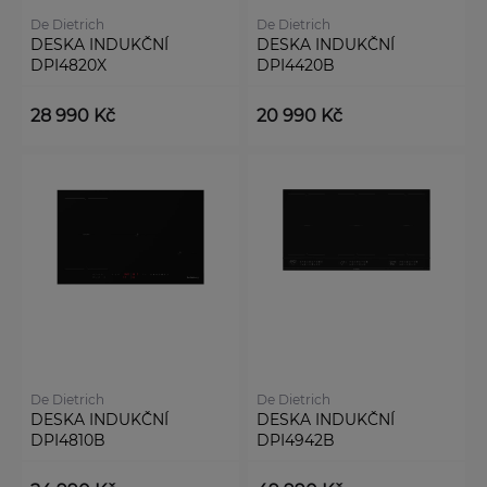
De Dietrich
De Dietrich
DESKA INDUKČNÍ
DESKA INDUKČNÍ
DPI4820X
DPI4420B
28 990 Kč
20 990 Kč
De Dietrich
De Dietrich
DESKA INDUKČNÍ
DESKA INDUKČNÍ
DPI4810B
DPI4942B