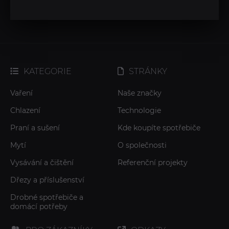
KATEGORIE
STRÁNKY
Vaření
Naše značky
Chlazení
Technologie
Praní a sušení
Kde koupíte spotřebiče
Mytí
O společnosti
Vysávání a čištění
Referenční projekty
Dřezy a příslušenství
Drobné spotřebiče a
domácí potřeby