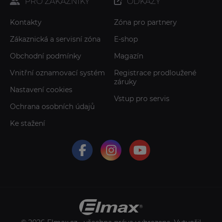
PRO ZÁKAZNÍKY
ODKAZY
Kontakty
Zóna pro partnery
Zákaznická a servisní zóna
E-shop
Obchodní podmínky
Magazín
Vnitřní oznamovací systém
Registrace prodloužené
záruky
Nastavení cookies
Vstup pro servis
Ochrana osobních údajů
Ke stažení