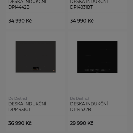
DESKA INDUKČNÍ
DESKA INDUKČNÍ
DPI4442B
DPI4831BT
34 990 Kč
34 990 Kč
De Dietrich
De Dietrich
DESKA INDUKČNÍ
DESKA INDUKČNÍ
DPI4451GT
DPI4432B
36 990 Kč
29 990 Kč