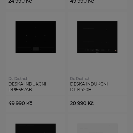
24 990 Kč
49 990 Kč
De Dietrich
De Dietrich
DESKA INDUKČNÍ
DESKA INDUKČNÍ
DPI5652AB
DPI4420H
49 990 Kč
20 990 Kč