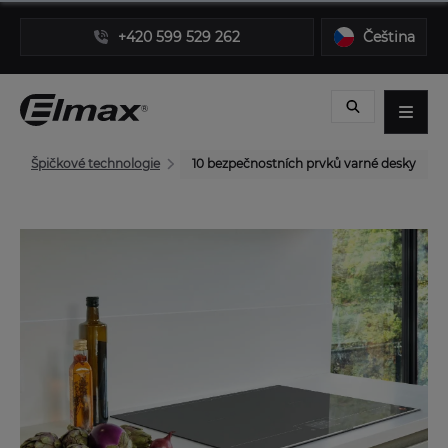
+420 599 529 262
Čeština
Špičkové technologie
10 bezpečnostních prvků varné desky