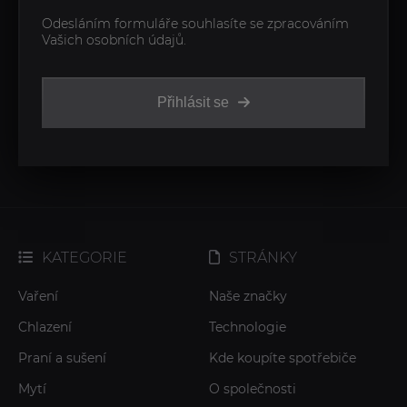
Odesláním formuláře souhlasíte se zpracováním
Vašich osobních údajů.
Přihlásit se
KATEGORIE
STRÁNKY
Vaření
Naše značky
Chlazení
Technologie
Praní a sušení
Kde koupíte spotřebiče
Mytí
O společnosti