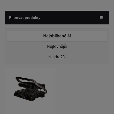
Filtrovat produkty
Nejoblíbenější
Nejlevnější
Nejdražší