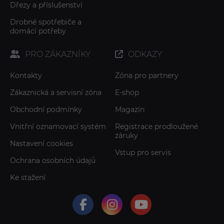
Dřezy a příslušenství
Drobné spotřebiče a
domácí potřeby
PRO ZÁKAZNÍKY
ODKAZY
Kontakty
Zóna pro partnery
Zákaznická a servisní zóna
E-shop
Obchodní podmínky
Magazín
Vnitřní oznamovací systém
Registrace prodloužené
záruky
Nastavení cookies
Vstup pro servis
Ochrana osobních údajů
Ke stažení