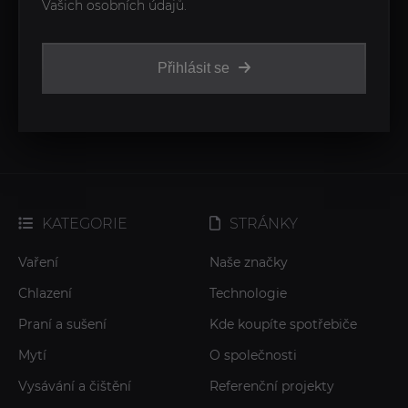
Vašich osobních údajů.
Přihlásit se
KATEGORIE
STRÁNKY
Vaření
Naše značky
Chlazení
Technologie
Praní a sušení
Kde koupíte spotřebiče
Mytí
O společnosti
Vysávání a čištění
Referenční projekty