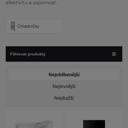
efektivitu a úspornost.
Chladničky
Filtrovat produkty
Nejoblíbenější
Nejlevnější
Nejdražší