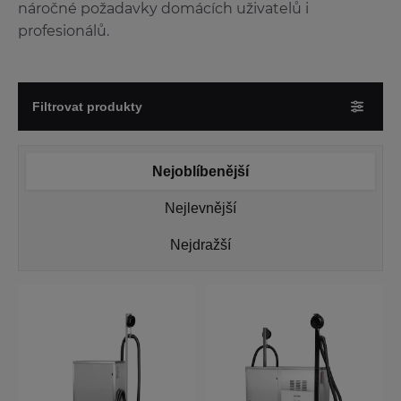
náročné požadavky domácích uživatelů i
profesionálů.
Filtrovat produkty
Nejoblíbenější
Nejlevnější
Nejdražší