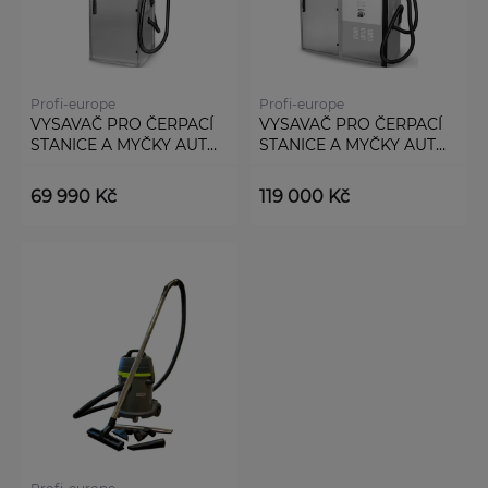
Profi-europe
Profi-europe
VYSAVAČ PRO ČERPACÍ
VYSAVAČ PRO ČERPACÍ
STANICE A MYČKY AUT
STANICE A MYČKY AUT
PROFI 60.1
PROFI 60.2
69 990 Kč
119 000 Kč