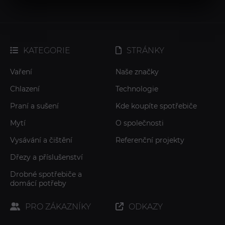
KATEGORIE
STRÁNKY
Vaření
Naše značky
Chlazení
Technologie
Praní a sušení
Kde koupíte spotřebiče
Mytí
O společnosti
Vysávání a čištění
Referenční projekty
Dřezy a příslušenství
Drobné spotřebiče a
domácí potřeby
PRO ZÁKAZNÍKY
ODKAZY