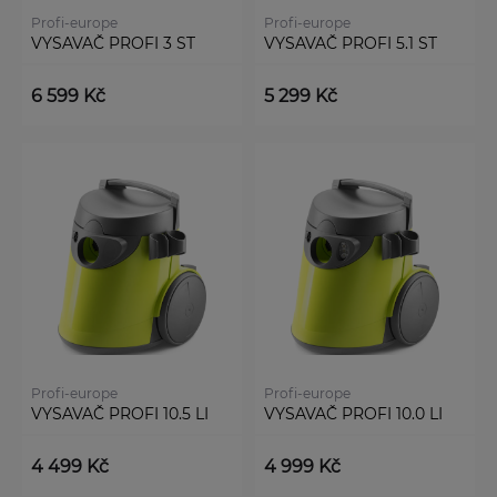
Profi-europe
Profi-europe
VYSAVAČ PROFI 3 ST
VYSAVAČ PROFI 5.1 ST
6 599 Kč
5 299 Kč
Profi-europe
Profi-europe
VYSAVAČ PROFI 10.5 LI
VYSAVAČ PROFI 10.0 LI
4 499 Kč
4 999 Kč