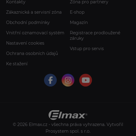
Kontakty
Zóna pro partnery
Zákaznická a servisní zóna
E-shop
Obchodní podmínky
Magazín
Vnitřní oznamovací systém
Registrace prodloužené
záruky
Nastavení cookies
Vstup pro servis
Ochrana osobních údajů
Ke stažení
© 2026 Elmax.cz - všechna práva vyhrazena. Vytvořil
Prosystem spol. s r.o.