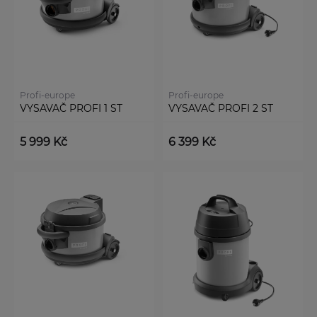
Profi-europe
Profi-europe
VYSAVAČ PROFI 1 ST
VYSAVAČ PROFI 2 ST
5 999 Kč
6 399 Kč