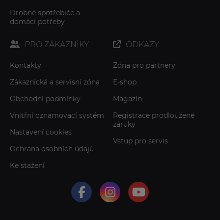
Drobné spotřebiče a
domácí potřeby
PRO ZÁKAZNÍKY
ODKAZY
Kontakty
Zóna pro partnery
Zákaznická a servisní zóna
E-shop
Obchodní podmínky
Magazín
Vnitřní oznamovací systém
Registrace prodloužené
záruky
Nastavení cookies
Vstup pro servis
Ochrana osobních údajů
Ke stažení