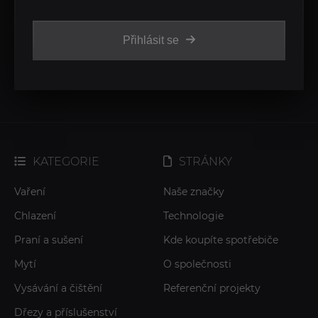
Přihlásit se
KATEGORIE
STRÁNKY
Vaření
Naše značky
Chlazení
Technologie
Praní a sušení
Kde koupíte spotřebiče
Mytí
O společnosti
Vysávání a čištění
Referenční projekty
Dřezy a příslušenství