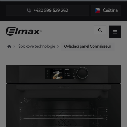
+420 599 529 262
Čeština
Špičkové technologie
Ovládací panel Connaisseur