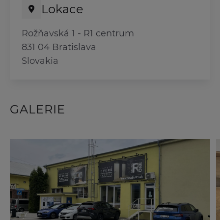
Lokace
Rožňavská 1 - R1 centrum
831 04 Bratislava
Slovakia
GALERIE