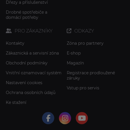
Dřezy a příslušenství
Drobné spotřebiče a
domácí potřeby
PRO ZÁKAZNÍKY
ODKAZY
Kontakty
Zóna pro partnery
Zákaznická a servisní zóna
E-shop
Obchodní podmínky
Magazín
Vnitřní oznamovací systém
Registrace prodloužené
záruky
Nastavení cookies
Vstup pro servis
Ochrana osobních údajů
Ke stažení