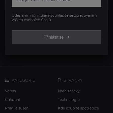
Odesláním formuláře souhlasíte se zpracováním
Vašich osobních údajů.
Přihlásit se
KATEGORIE
STRÁNKY
Vaření
Naše značky
Chlazení
Technologie
Praní a sušení
Kde koupíte spotřebiče