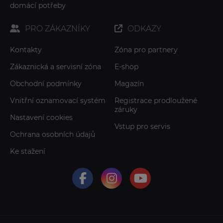
domácí potřeby
PRO ZÁKAZNÍKY
ODKAZY
Kontakty
Zóna pro partnery
Zákaznická a servisní zóna
E-shop
Obchodní podmínky
Magazín
Vnitřní oznamovací systém
Registrace prodloužené
záruky
Nastavení cookies
Vstup pro servis
Ochrana osobních údajů
Ke stažení