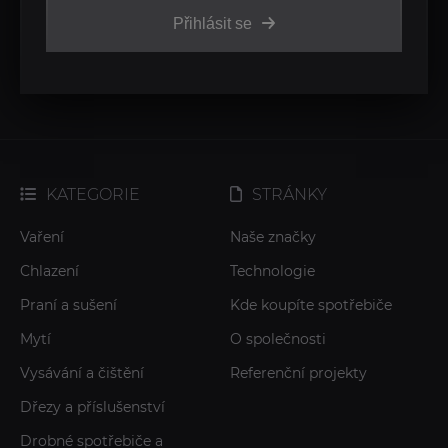
Přihlásit se
KATEGORIE
STRÁNKY
Vaření
Naše značky
Chlazení
Technologie
Praní a sušení
Kde koupíte spotřebiče
Mytí
O společnosti
Vysávání a čištění
Referenční projekty
Dřezy a příslušenství
Drobné spotřebiče a