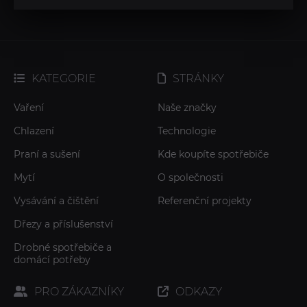
KATEGORIE
STRÁNKY
Vaření
Naše značky
Chlazení
Technologie
Praní a sušení
Kde koupíte spotřebiče
Mytí
O společnosti
Vysávání a čištění
Referenční projekty
Dřezy a příslušenství
Drobné spotřebiče a
domácí potřeby
PRO ZÁKAZNÍKY
ODKAZY