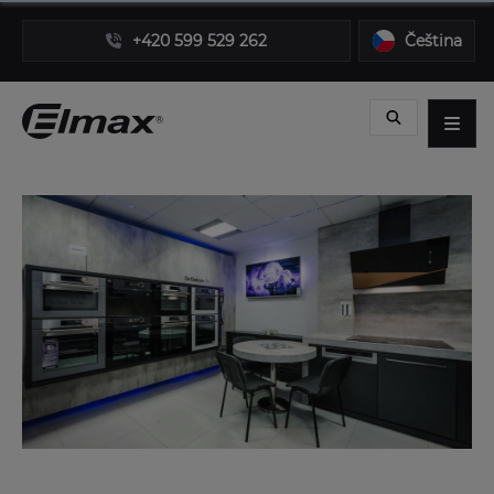
+420 599 529 262
Čeština