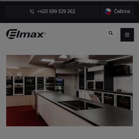
+420 599 529 262
Čeština