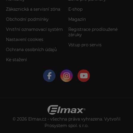
Zákaznická a servisní zóna
E-shop
Obchodní podmínky
Magazín
Vnitřní oznamovací systém
Registrace prodloužené
záruky
Nastavení cookies
Vstup pro servis
Ochrana osobních údajů
Ke stažení
© 2026 Elmax.cz - všechna práva vyhrazena. Vytvořil
Prosystem spol. s r.o.