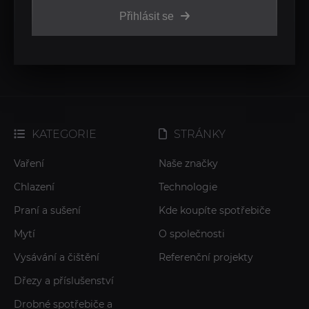
Přihlásit se
KATEGORIE
STRÁNKY
Vaření
Naše značky
Chlazení
Technologie
Praní a sušení
Kde koupíte spotřebiče
Mytí
O společnosti
Vysávání a čištění
Referenční projekty
Dřezy a příslušenství
Drobné spotřebiče a