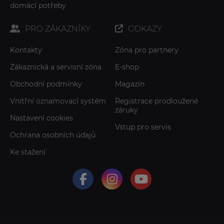
domácí potřeby
PRO ZÁKAZNÍKY
ODKAZY
Kontakty
Zóna pro partnery
Zákaznická a servisní zóna
E-shop
Obchodní podmínky
Magazín
Vnitřní oznamovací systém
Registrace prodloužené
záruky
Nastavení cookies
Vstup pro servis
Ochrana osobních údajů
Ke stažení