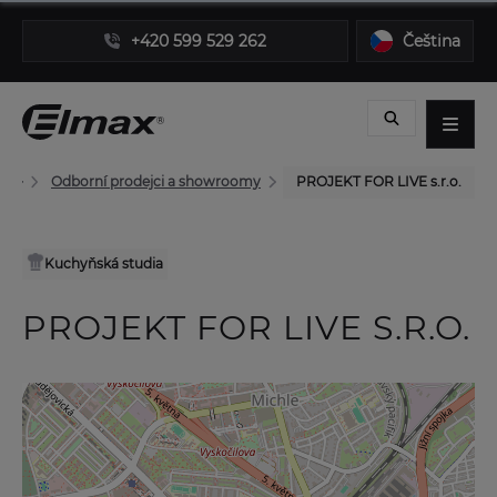
+420 599 529 262
Čeština
Odborní prodejci a showroomy
PROJEKT FOR LIVE s.r.o.
Kuchyňská studia
PROJEKT FOR LIVE S.R.O.