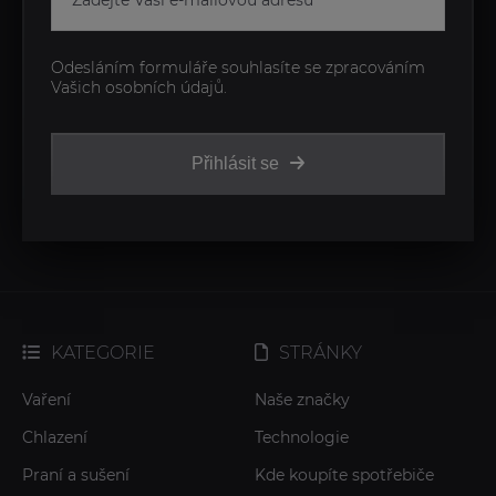
Odesláním formuláře souhlasíte se zpracováním
Vašich osobních údajů.
Přihlásit se
KATEGORIE
STRÁNKY
Vaření
Naše značky
Chlazení
Technologie
Praní a sušení
Kde koupíte spotřebiče