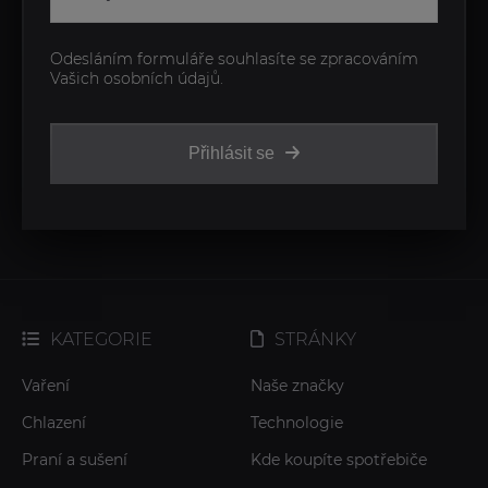
Odesláním formuláře souhlasíte se zpracováním
Vašich osobních údajů.
Přihlásit se
KATEGORIE
STRÁNKY
Vaření
Naše značky
Chlazení
Technologie
Praní a sušení
Kde koupíte spotřebiče