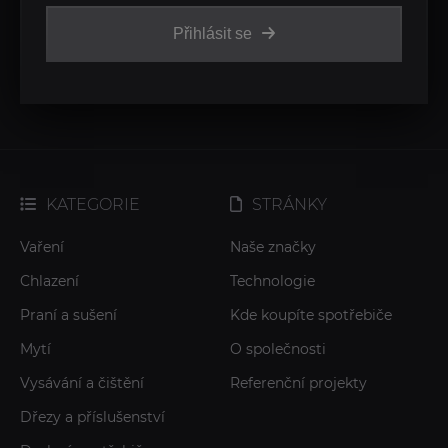
Přihlásit se
KATEGORIE
STRÁNKY
Vaření
Naše značky
Chlazení
Technologie
Praní a sušení
Kde koupíte spotřebiče
Mytí
O společnosti
Vysávání a čištění
Referenční projekty
Dřezy a příslušenství