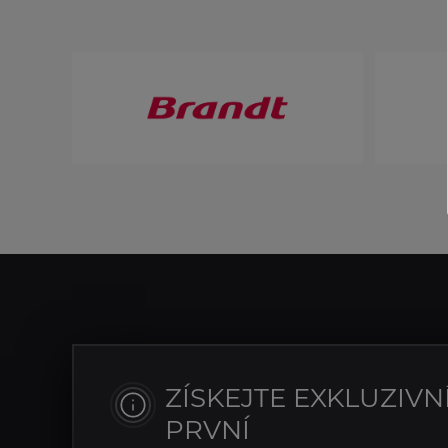
ZÍSKEJTE EXKLUZIVN
PRVNÍ