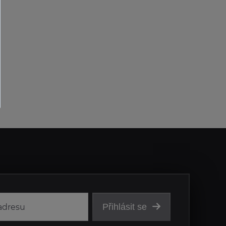
Přihlásit se