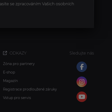
asíte se zpracováním Vašich osobních
ODKAZY
Sledujte nás
Zóna pro partnery
E-shop
Magazín
Registrace prodloužené záruky
Vstup pro servis