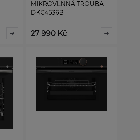
MIKROVLNNÁ TROUBA
DKC4536B
27 990 Kč