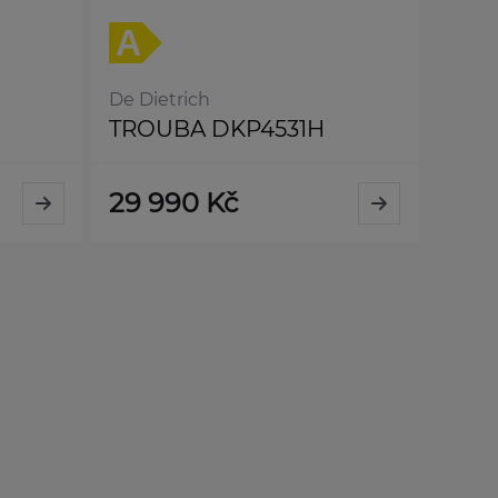
De Dietrich
TROUBA DKP4531H
29 990 Kč